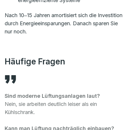
energieeffiziente Systeme
Nach 10‒15 Jahren amortisiert sich die Investition
durch Energieeinsparungen. Danach sparen Sie
nur noch.
Häufige Fragen
Sind moderne Lüftungsanlagen laut?
Nein, sie arbeiten deutlich leiser als ein
Kühlschrank.
Kann man Lüftung nachträglich einbauen?