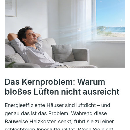
Das Kernproblem: Warum
bloßes Lüften nicht ausreicht
Energieeffiziente Häuser sind luftdicht – und
genau das ist das Problem. Während diese
Bauweise Heizkosten senkt, führt sie zu einer
schlechteren Innenluftqualität. Wenn Sie nicht