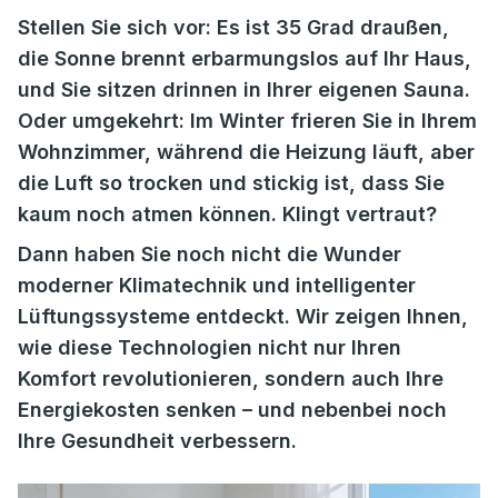
Stellen Sie sich vor: Es ist 35 Grad draußen,
die Sonne brennt erbarmungslos auf Ihr Haus,
und Sie sitzen drinnen in Ihrer eigenen Sauna.
Oder umgekehrt: Im Winter frieren Sie in Ihrem
Wohnzimmer, während die Heizung läuft, aber
die Luft so trocken und stickig ist, dass Sie
kaum noch atmen können. Klingt vertraut?
Dann haben Sie noch nicht die Wunder
moderner Klimatechnik und intelligenter
Lüftungssysteme entdeckt. Wir zeigen Ihnen,
wie diese Technologien nicht nur Ihren
Komfort revolutionieren, sondern auch Ihre
Energiekosten senken – und nebenbei noch
Ihre Gesundheit verbessern.