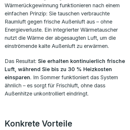
Wärmerückgewinnung funktionieren nach einem
einfachen Prinzip: Sie tauschen verbrauchte
Raumluft gegen frische Außenluft aus – ohne
Energieverluste. Ein integrierter Wärmetauscher
nutzt die Wärme der abgesaugten Luft, um die
einströmende kalte Außenluft zu erwärmen.
Das Resultat:
Sie erhalten kontinuierlich frische
Luft, während Sie bis zu 30 % Heizkosten
einsparen
. Im Sommer funktioniert das System
ähnlich – es sorgt für Frischluft, ohne dass
Außenhitze unkontrolliert eindringt.
Konkrete Vorteile