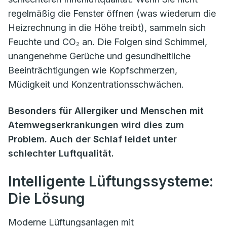
regelmäßig die Fenster öffnen (was wiederum die
Heizrechnung in die Höhe treibt), sammeln sich
Feuchte und CO₂ an. Die Folgen sind Schimmel,
unangenehme Gerüche und gesundheitliche
Beeinträchtigungen wie Kopfschmerzen,
Müdigkeit und Konzentrationsschwächen.
Besonders für Allergiker und Menschen mit
Atemwegserkrankungen wird dies zum
Problem. Auch der Schlaf leidet unter
schlechter Luftqualität.
Intelligente Lüftungssysteme:
Die Lösung
Moderne Lüftungsanlagen mit