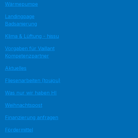
Wärmepumpe
Landingpage
Badsanierung
Klima & Lüftung - hissu
Vorgaben für Vaillant
Kompetenzpartner
Aktuelles
Fliesenarbeiten (toujou)
Was nur wir haben HI
Weihnachtspost
Finanzierung anfragen
Fördermittel