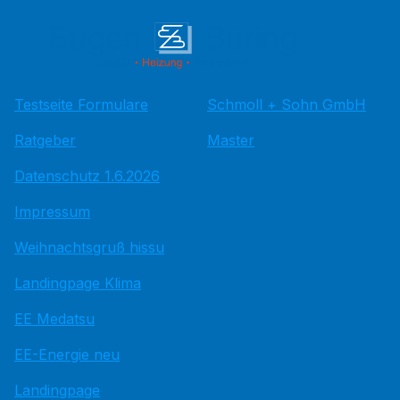
Testseite Formulare
Schmoll + Sohn GmbH
Ratgeber
Master
Datenschutz 1.6.2026
Impressum
Weihnachtsgruß hissu
Landingpage Klima
EE Medatsu
EE-Energie neu
Landingpage