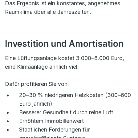
Das Ergebnis ist ein konstantes, angenehmes
Raumklima über alle Jahreszeiten.
Investition und Amortisation
Eine Lüftungsanlage kostet 3.000‒8.000 Euro,
eine Klimaanlage ähnlich viel.
Dafür profitieren Sie von:
20‒30 % niedrigeren Heizkosten (300‒600
Euro jährlich)
Besserer Gesundheit durch reine Luft
Erhöhtem Immobilienwert
Staatlichen Förderungen für