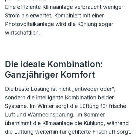
Eine effiziente Klimaanlage verbraucht weniger
Strom als erwartet. Kombiniert mit einer
Photovoltaikanlage wird die Kühlung sogar
wirtschaftlich.
Die ideale Kombination:
Ganzjähriger Komfort
Die beste Lösung ist nicht „entweder oder",
sondern die intelligente Kombination beider
Systeme. Im Winter sorgt die Lüftung für frische
Luft und Wärmeeinsparung. Im Sommer
übernimmt die Klimaanlage die Kühlung, während
die Lüftung weiterhin für gefilterte Frischluft sorgt.