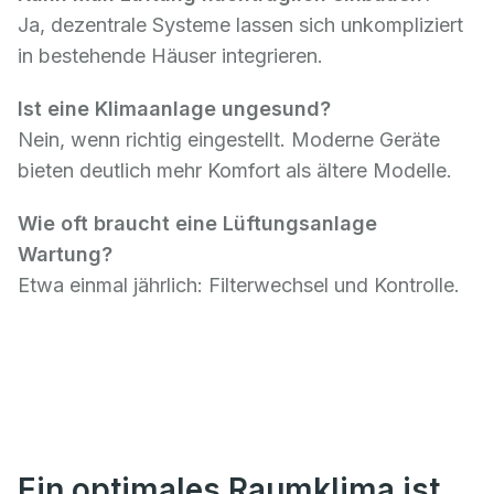
Ja, dezentrale Systeme lassen sich unkompliziert
in bestehende Häuser integrieren.
Ist eine Klimaanlage ungesund?
Nein, wenn richtig eingestellt. Moderne Geräte
bieten deutlich mehr Komfort als ältere Modelle.
Wie oft braucht eine Lüftungsanlage
Wartung?
Etwa einmal jährlich: Filterwechsel und Kontrolle.
Ein optimales Raumklima ist