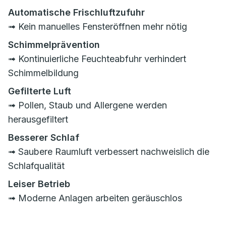
Automatische Frischluftzufuhr
➟ Kein manuelles Fensteröffnen mehr nötig
Schimmelprävention
➟ Kontinuierliche Feuchteabfuhr verhindert
Schimmelbildung
Gefilterte Luft
➟ Pollen, Staub und Allergene werden
herausgefiltert
Besserer Schlaf
➟ Saubere Raumluft verbessert nachweislich die
Schlafqualität
Leiser Betrieb
➟ Moderne Anlagen arbeiten geräuschlos