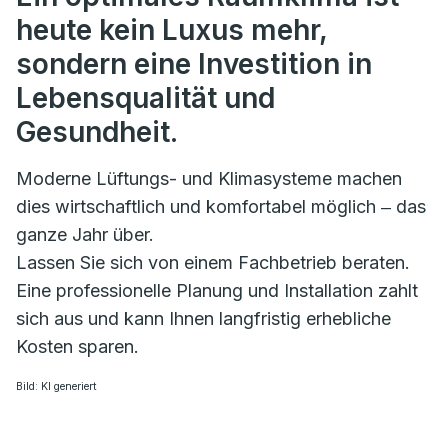
heute kein Luxus mehr,
sondern eine Investition in
Lebensqualität und
Gesundheit.
Moderne Lüftungs- und Klimasysteme machen
dies wirtschaftlich und komfortabel möglich ‒ das
ganze Jahr über.
Lassen Sie sich von einem Fachbetrieb beraten.
Eine professionelle Planung und Installation zahlt
sich aus und kann Ihnen langfristig erhebliche
Kosten sparen.
Bild: KI generiert