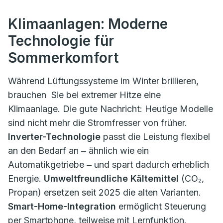
Klimaanlagen: Moderne
Technologie für
Sommerkomfort
Während Lüftungssysteme im Winter brillieren,
brauchen Sie bei extremer Hitze eine
Klimaanlage. Die gute Nachricht: Heutige Modelle
sind nicht mehr die Stromfresser von früher.
Inverter-Technologie
passt die Leistung flexibel
an den Bedarf an ‒ ähnlich wie ein
Automatikgetriebe ‒ und spart dadurch erheblich
Energie.
Umweltfreundliche Kältemittel
(CO₂,
Propan) ersetzen seit 2025 die alten Varianten.
Smart-Home-Integration
ermöglicht Steuerung
per Smartphone, teilweise mit Lernfunktion.