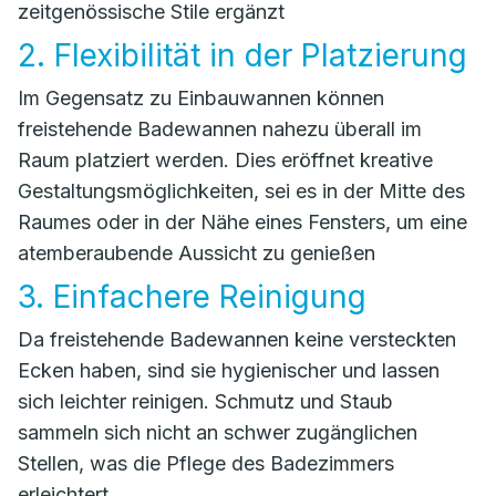
zeitgenössische Stile ergänzt
2. Flexibilität in der Platzierung
Im Gegensatz zu Einbauwannen können
freistehende Badewannen nahezu überall im
Raum platziert werden. Dies eröffnet kreative
Gestaltungsmöglichkeiten, sei es in der Mitte des
Raumes oder in der Nähe eines Fensters, um eine
atemberaubende Aussicht zu genießen
3. Einfachere Reinigung
Da freistehende Badewannen keine versteckten
Ecken haben, sind sie hygienischer und lassen
sich leichter reinigen. Schmutz und Staub
sammeln sich nicht an schwer zugänglichen
Stellen, was die Pflege des Badezimmers
erleichtert