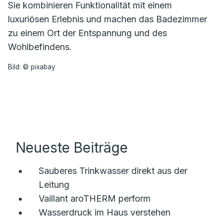
Sie kombinieren Funktionalität mit einem
luxuriösen Erlebnis und machen das Badezimmer
zu einem Ort der Entspannung und des
Wohlbefindens.
Bild: © pixabay
Neueste Beiträge
Sauberes Trinkwasser direkt aus der
Leitung
Vaillant aroTHERM perform
Wasserdruck im Haus verstehen