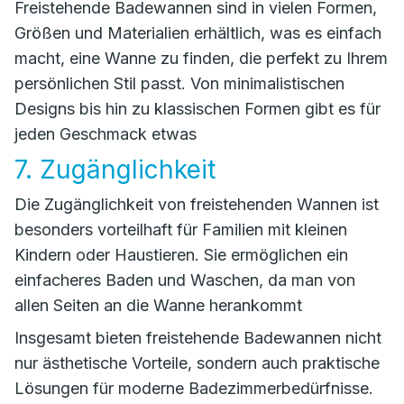
Freistehende Badewannen sind in vielen Formen,
Größen und Materialien erhältlich, was es einfach
macht, eine Wanne zu finden, die perfekt zu Ihrem
persönlichen Stil passt. Von minimalistischen
Designs bis hin zu klassischen Formen gibt es für
jeden Geschmack etwas
7. Zugänglichkeit
Die Zugänglichkeit von freistehenden Wannen ist
besonders vorteilhaft für Familien mit kleinen
Kindern oder Haustieren. Sie ermöglichen ein
einfacheres Baden und Waschen, da man von
allen Seiten an die Wanne herankommt
Insgesamt bieten freistehende Badewannen nicht
nur ästhetische Vorteile, sondern auch praktische
Lösungen für moderne Badezimmerbedürfnisse.