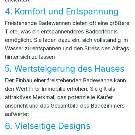
4. Komfort und Entspannung
Freistehende Badewannen bieten oft eine größere
Tiefe, was ein entspannenderes Badeerlebnis
ermöglicht. Sie laden dazu ein, sich vollständig im
Wasser zu entspannen und den Stress des Alltags
hinter sich zu lassen
5. Wertsteigerung des Hauses
Der Einbau einer freistehenden Badewanne kann
den Wert Ihrer Immobilie erhöhen. Sie gilt als
attraktives Merkmal, das potenzielle Käufer
anspricht und das Gesamtbild des Badezimmers
aufwertet
6. Vielseitige Designs