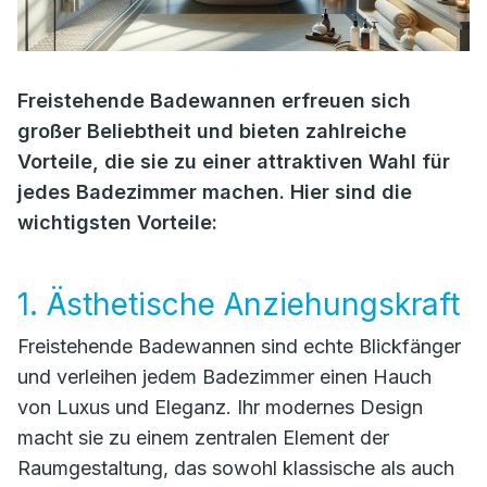
Freistehende Badewannen erfreuen sich
großer Beliebtheit und bieten zahlreiche
Vorteile, die sie zu einer attraktiven Wahl für
jedes Badezimmer machen. Hier sind die
wichtigsten Vorteile:
1. Ästhetische Anziehungskraft
Freistehende Badewannen sind echte Blickfänger
und verleihen jedem Badezimmer einen Hauch
von Luxus und Eleganz. Ihr modernes Design
macht sie zu einem zentralen Element der
Raumgestaltung, das sowohl klassische als auch