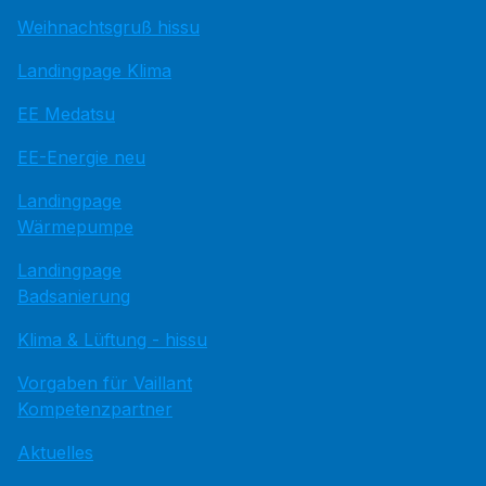
Weihnachtsgruß hissu
Landingpage Klima
EE Medatsu
EE-Energie neu
Landingpage
Wärmepumpe
Landingpage
Badsanierung
Klima & Lüftung - hissu
Vorgaben für Vaillant
Kompetenzpartner
Aktuelles